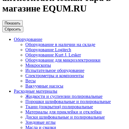
магазине EQUM.RU
Показать
Сбросить
Оборудование
Оборудование в наличии на складе
Оборудование Logitech
Оборудование Kurt J. Lesker
Оборудование для микроэлектроники
Микроскопы
Испытательное оборудование
Спектрометры и компоненты
Весы
Вакуумные насосы
Расходные материалы
Жидкости и суспензии полировальные
Порошки шлифовальные и полировальные
Ткани (покрытия) полировальные
Материалы для приклейки и отклейки
Диски шлифовальные и полировальные
Зондовые иглы
Масла и смазки