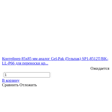
Контейнер 85х85 мм аналог Gel-Pak (Гельпак) SP1-8512T/BK-
LL-P66 для переноски кр...
Ожидается
В корзину
Сравнить
Отложить