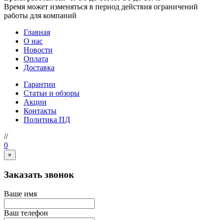
Время может изменяться в период действия ограничений
работы для компаний
Главная
О нас
Новости
Оплата
Доставка
Гарантии
Статьи и обзоры
Акции
Контакты
Политика ПД
//
0
×
Заказать звонок
Ваше имя
Ваш телефон