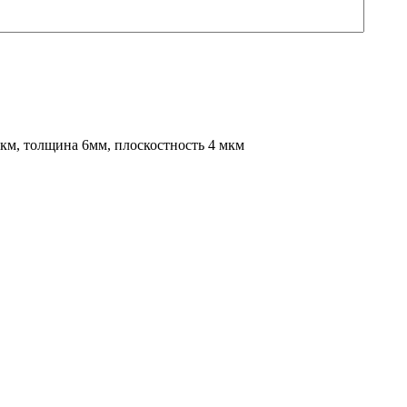
км, толщина 6мм, плоскостность 4 мкм