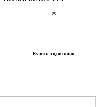
(0)
Купить в один клик