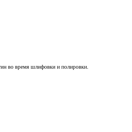
тин во время шлифовки и полировки.