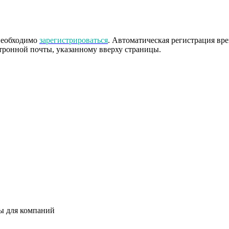
 необходимо
зарегистрироваться
. Автоматическая регистрация вр
тронной почты, указанному вверху страницы.
ты для компаний