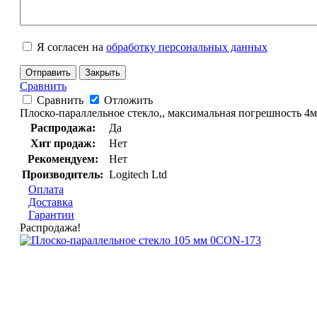
Я согласен на
обработку персональных данных
Отправить
Закрыть
Сравнить
Сравнить
Отложить
Плоско-параллельное стекло,, максимальная погрешность 4м
Распродажа:
Да
Хит продаж:
Нет
Рекомендуем:
Нет
Производитель:
Logitech Ltd
Оплата
Доставка
Гарантии
Распродажа!