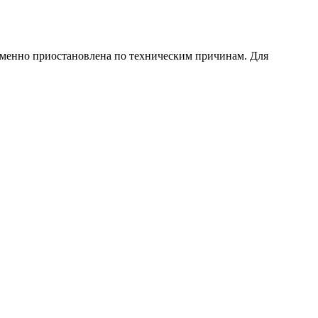
еменно приостановлена по техническим причинам. Для