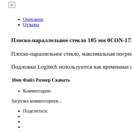
×
Описание
Отзывы
Плоско-параллельное стекло 105 мм 0CON-17
Плоско-параллельное стекло, максимальная погре
Подложки Logitech используются как временные 
Имя
Файл
Размер
Скачать
Комментарии
Загрузка комментариев...
Поделиться: