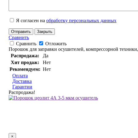
Я согласен на
обработку персональных данных
Отправить
Закрыть
Сравнить
Сравнить
Отложить
Порошок для заправки осушителей, компрессорной техники,
Распродажа:
Да
Хит продаж:
Нет
Рекомендуем:
Нет
Оплата
Доставка
Гарантии
Распродажа!
×