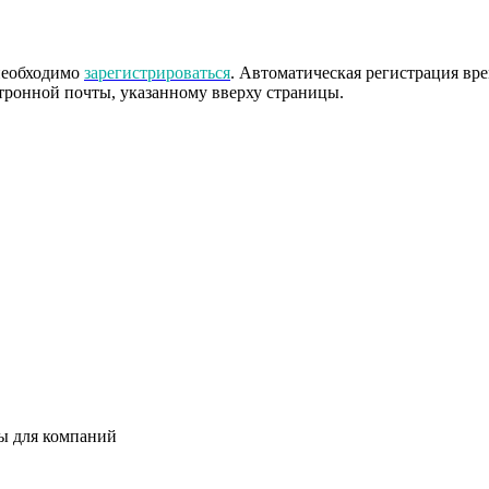
 необходимо
зарегистрироваться
. Автоматическая регистрация вр
тронной почты, указанному вверху страницы.
ты для компаний