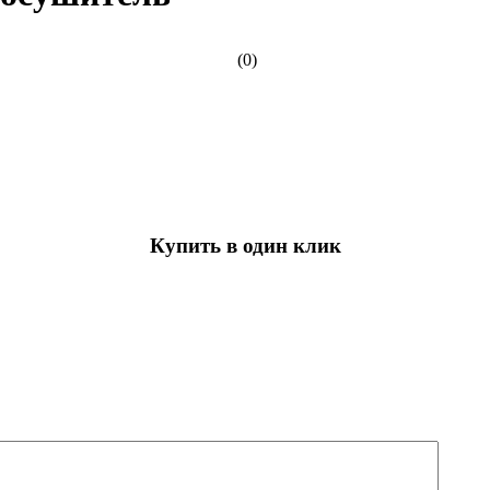
(0)
Купить в один клик