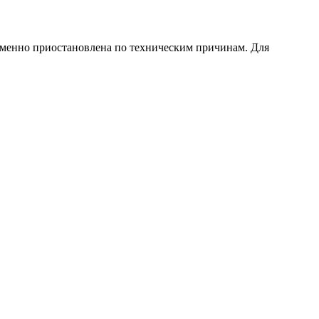
еменно приостановлена по техническим причинам. Для