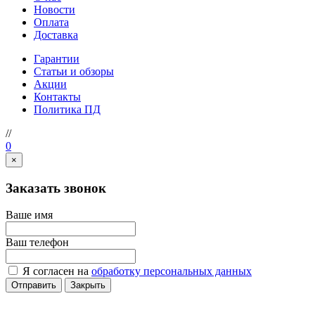
Новости
Оплата
Доставка
Гарантии
Статьи и обзоры
Акции
Контакты
Политика ПД
//
0
×
Заказать звонок
Ваше имя
Ваш телефон
Я согласен на
обработку персональных данных
Отправить
Закрыть