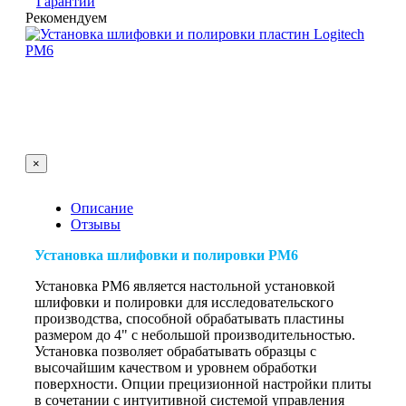
Гарантии
Рекомендуем
×
Описание
Отзывы
Установка шлифовки и полировки PM6
Установка PM6 является настольной установкой
шлифовки и полировки для исследовательского
производства, способной обрабатывать пластины
размером до 4" с небольшой производительностью.
Установка позволяет обрабатывать образцы с
высочайшим качеством и уровнем обработки
поверхности. Опции прецизионной настройки плиты
в сочетании с интуитивной системой управления