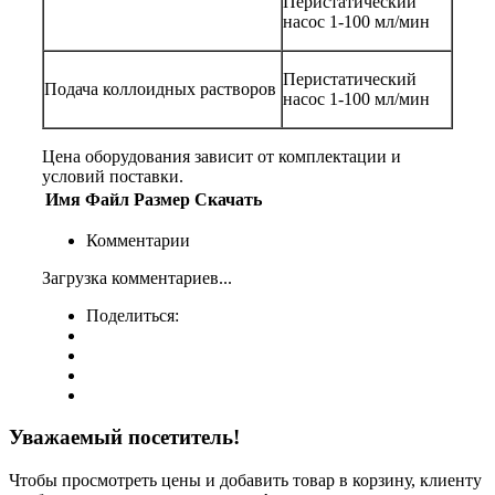
Перистатический
насос 1-100 мл/мин
Перистатический
Подача коллоидных растворов
насос 1-100 мл/мин
Цена оборудования зависит от комплектации и
условий поставки.
Имя
Файл
Размер
Скачать
Комментарии
Загрузка комментариев...
Поделиться:
Уважаемый посетитель!
Чтобы просмотреть цены и добавить товар в корзину, клиенту