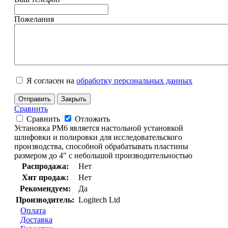
Пожелания
Я согласен на
обработку персональных данных
Отправить
Закрыть
Сравнить
Сравнить
Отложить
Установка PM6 является настольной установкой
шлифовки и полировки для исследовательского
производства, способной обрабатывать пластины
размером до 4" с небольшой производительностью
Распродажа:
Нет
Хит продаж:
Нет
Рекомендуем:
Да
Производитель:
Logitech Ltd
Оплата
Доставка