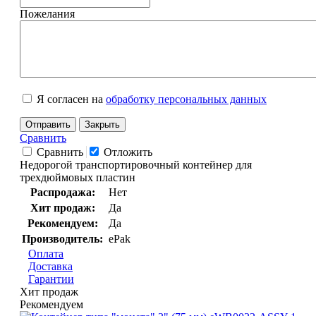
Пожелания
Я согласен на
обработку персональных данных
Отправить
Закрыть
Сравнить
Сравнить
Отложить
Недорогой транспортировочный контейнер для
трехдюймовых пластин
Распродажа:
Нет
Хит продаж:
Да
Рекомендуем:
Да
Производитель:
ePak
Оплата
Доставка
Гарантии
Хит продаж
Рекомендуем