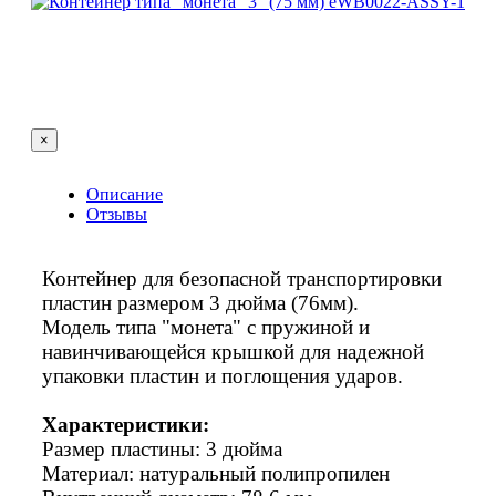
×
Описание
Отзывы
Контейнер для безопасной транспортировки
пластин размером 3 дюйма (76мм).
Модель типа "монета" с пружиной и
навинчивающейся крышкой для надежной
упаковки пластин и поглощения ударов.
Характеристики:
Размер пластины: 3 дюйма
Материал: натуральный полипропилен