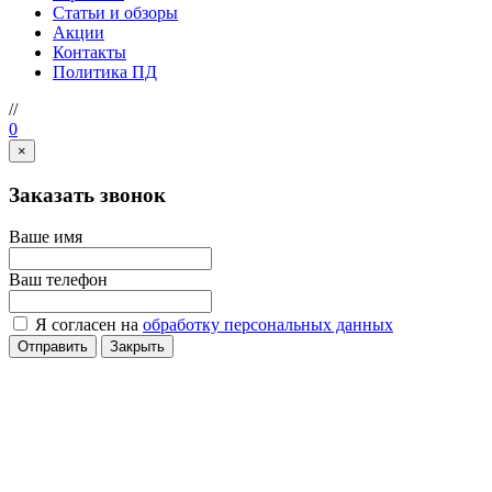
Статьи и обзоры
Акции
Контакты
Политика ПД
//
0
×
Заказать звонок
Ваше имя
Ваш телефон
Я согласен на
обработку персональных данных
Отправить
Закрыть