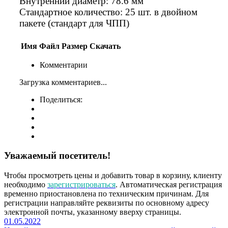
Внутренний диаметр: 78.6 мм
Стандартное количество: 25 шт. в двойном
пакете (стандарт для ЧПП)
Имя
Файл
Размер
Скачать
Комментарии
Загрузка комментариев...
Поделиться:
Уважаемый посетитель!
Чтобы просмотреть цены и добавить товар в корзину, клиенту
необходимо
зарегистрироваться
. Автоматическая регистрация
временно приостановлена по техническим причинам. Для
регистрации направляйте реквизиты по основному адресу
электронной почты, указанному вверху страницы.
01.05.2022