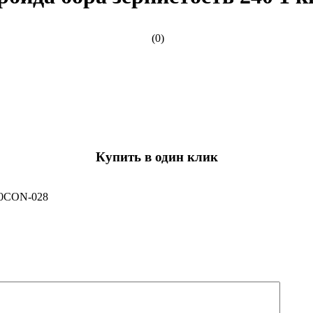
(0)
Купить в один клик
 0CON-028