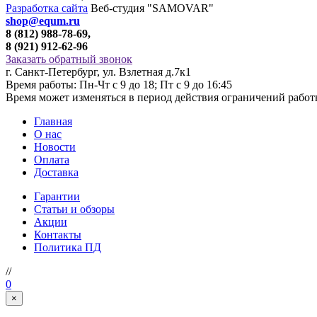
Разработка сайта
Веб-студия "SAMOVAR"
shop@equm.ru
8 (812) 988-78-69,
8 (921) 912-62-96
Заказать обратный звонок
г. Санкт-Петербург, ул. Взлетная д.7к1
Время работы: Пн-Чт с 9 до 18; Пт с 9 до 16:45
Время может изменяться в период действия ограничений рабо
Главная
О нас
Новости
Оплата
Доставка
Гарантии
Статьи и обзоры
Акции
Контакты
Политика ПД
//
0
×