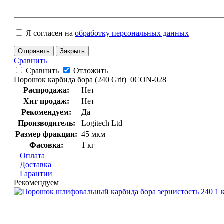
Я согласен на
обработку персональных данных
Отправить
Закрыть
Сравнить
Сравнить
Отложить
Порошок карбида бора (240 Grit) 0CON-028
Распродажа:
Нет
Хит продаж:
Нет
Рекомендуем:
Да
Производитель:
Logitech Ltd
Размер фракции:
45 мкм
Фасовка:
1 кг
Оплата
Доставка
Гарантии
Рекомендуем