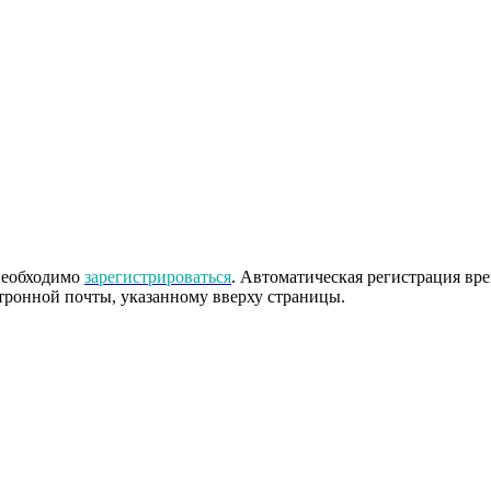
 необходимо
зарегистрироваться
. Автоматическая регистрация вр
тронной почты, указанному вверху страницы.