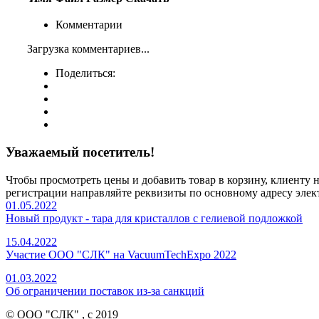
Комментарии
Загрузка комментариев...
Поделиться:
Уважаемый посетитель!
Чтобы просмотреть цены и добавить товар в корзину, клиенту
регистрации направляйте реквизиты по основному адресу элек
01.05.2022
Новый продукт - тара для кристаллов с гелиевой подложкой
15.04.2022
Участие ООО "СЛК" на VacuumTechExpo 2022
01.03.2022
Об ограничении поставок из-за санкций
© ООО "СЛК" , c 2019