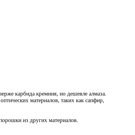
ерже карбида кремния, но дешевле алмаза.
оптических материалов, таких как сапфир,
порошки из других материалов.