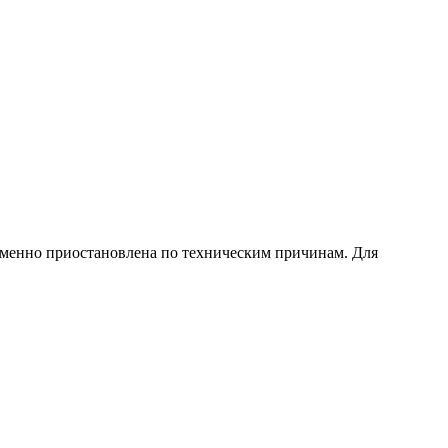
еменно приостановлена по техническим причинам. Для