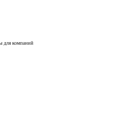
ты для компаний